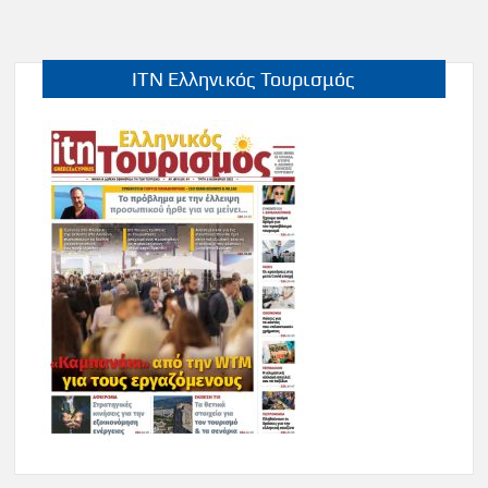
ITN Ελληνικός Τουρισμός