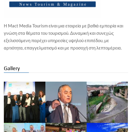
Η Mact Media Tourism είναι μια εταιρεία με βαθιά εμπειρία και
γνώση στα θέματα του τουρισμού. Δυναμική και συνεχώς
εξελισσόμενη παρέχει υπηρεσίες υψηλού επιπέδου, με
αρτιότητα, επαγγελματισμό και με προσοχή στη λεπτομέρεια.
Gallery