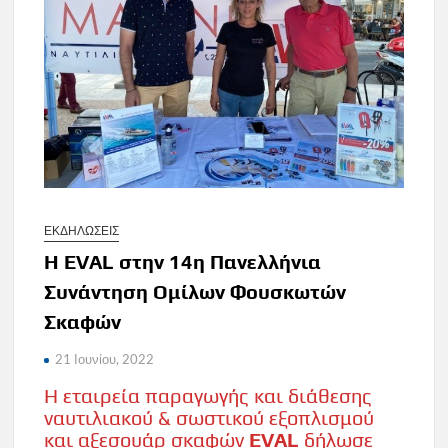
ΕΚΔΗΛΩΣΕΙΣ
Η EVAL στην 14η Πανελλήνια
Συνάντηση Ομίλων Φουσκωτών
Σκαφών
21 Ιουνίου, 2022
Η εταιρεία παραγωγής και διάθεσης
ναυτιλιακού & σωστικού εξοπλισμού
και αξεσουάρ σκαφών
EVAL
δήλωσε