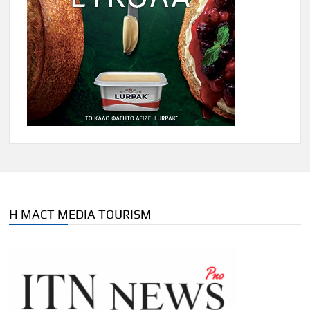
Η MACT MEDIA TOURISM