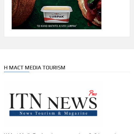
Η MACT MEDIA TOURISM