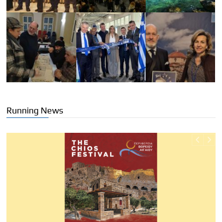
Running News