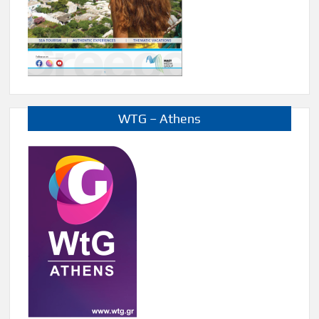
WTG – Athens