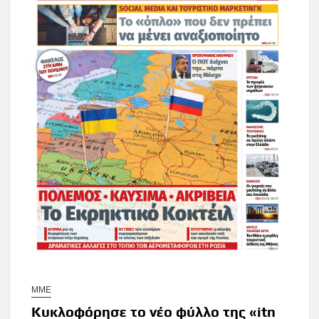
ΜΜΕ
Κυκλοφόρησε το νέο φύλλο της «itn