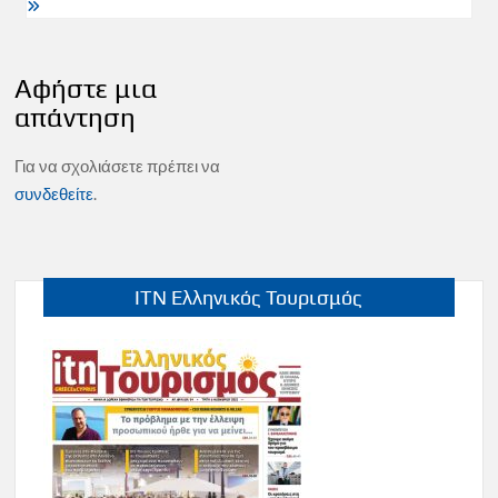
Αφήστε μια
απάντηση
Για να σχολιάσετε πρέπει να
συνδεθείτε
.
ITN Ελληνικός Τουρισμός