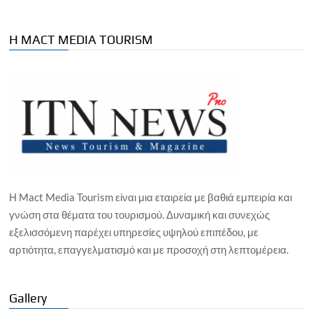
Η MACT MEDIA TOURISM
Η Mact Media Tourism είναι μια εταιρεία με βαθιά εμπειρία και
γνώση στα θέματα του τουρισμού. Δυναμική και συνεχώς
εξελισσόμενη παρέχει υπηρεσίες υψηλού επιπέδου, με
αρτιότητα, επαγγελματισμό και με προσοχή στη λεπτομέρεια.
Gallery