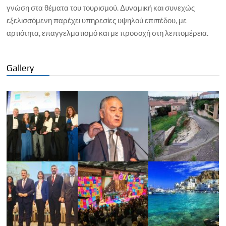
γνώση στα θέματα του τουρισμού. Δυναμική και συνεχώς
εξελισσόμενη παρέχει υπηρεσίες υψηλού επιπέδου, με
αρτιότητα, επαγγελματισμό και με προσοχή στη λεπτομέρεια.
Gallery