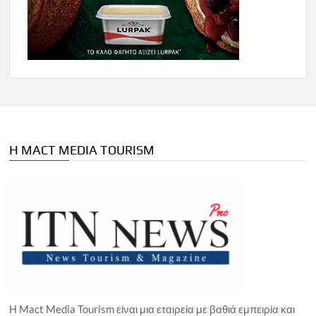
Η MACT MEDIA TOURISM
Η Mact Media Tourism είναι μια εταιρεία με βαθιά εμπειρία και