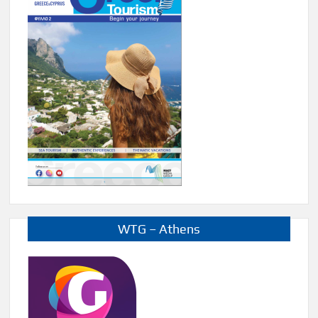
WTG – Athens