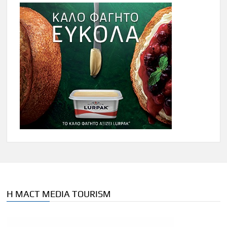
Η MACT MEDIA TOURISM