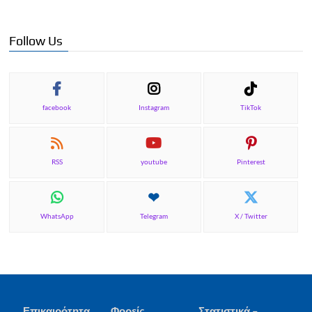
Follow Us
facebook
Instagram
TikTok
RSS
youtube
Pinterest
WhatsApp
Telegram
X / Twitter
Επικαιρότητα
Φορείς
Στατιστικά –