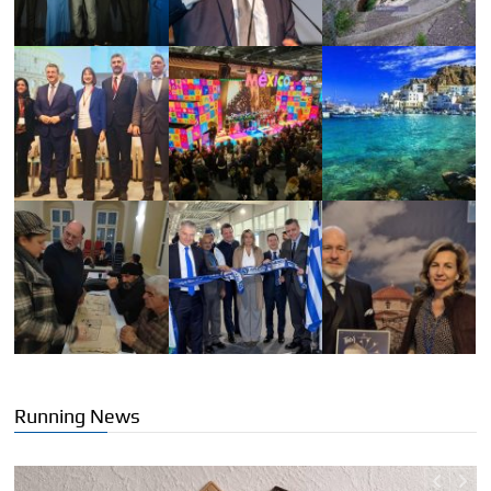
Running News