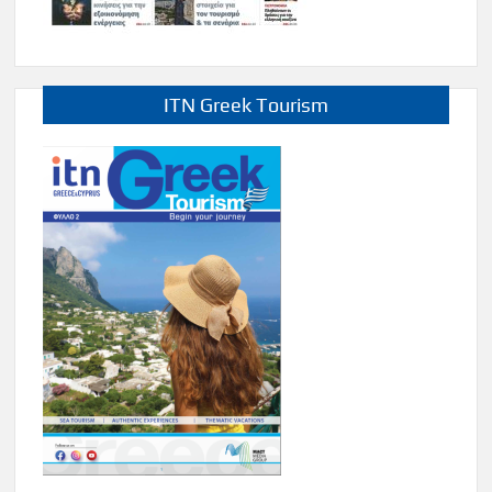
ITN Greek Tourism