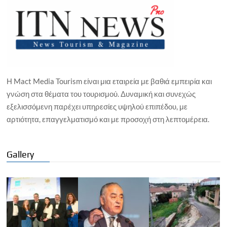
Η Mact Media Tourism είναι μια εταιρεία με βαθιά εμπειρία και
γνώση στα θέματα του τουρισμού. Δυναμική και συνεχώς
εξελισσόμενη παρέχει υπηρεσίες υψηλού επιπέδου, με
αρτιότητα, επαγγελματισμό και με προσοχή στη λεπτομέρεια.
Gallery