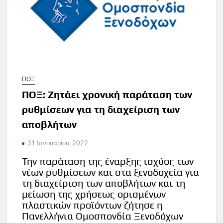
ΠΟΞ
ΠΟΞ: Ζητάει χρονική παράταση των
ρυθμίσεων για τη διαχείριση των
αποβλήτων
31 Ιανουαρίου, 2022
Την παράταση της έναρξης ισχύος των
νέων ρυθμίσεων και στα ξενοδοχεία για
τη διαχείριση των αποβλήτων και τη
μείωση της χρήσεως ορισμένων
πλαστικών προϊόντων ζήτησε η
Πανελλήνια Ομοσπονδία Ξενοδόχων