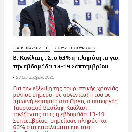
ΣΤΑΤΙΣΤΙΚΑ - ΜΕΛΕΤΕΣ
ΥΠΟΥΡΓΕΙΟ ΤΟΥΡΙΣΜΟΥ
Β. Κικίλιας : Στο 63% η πληρότητα για
την εβδομάδα 13-19 Σεπτεμβρίου
29 Σεπτεμβρίου, 2021
Για την εξέλιξη της τουριστικής χρονιάς
μίλησε σήμερα, σε συνέντευξη του σε
πρωινή εκπομπή στο Open, o υπουργός
Τουρισμού Βασίλης Κικίλιας,
τονίζοντας πως η εβδομάδα 13-19
Σεπτεμβρίου, σημείωσε πληρότητα
63% στα καταλύματα και στα