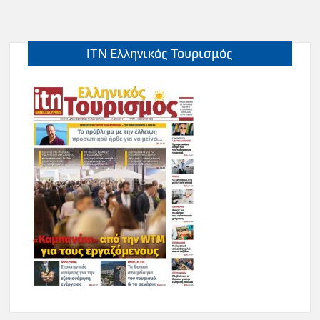
ITN Ελληνικός Τουρισμός