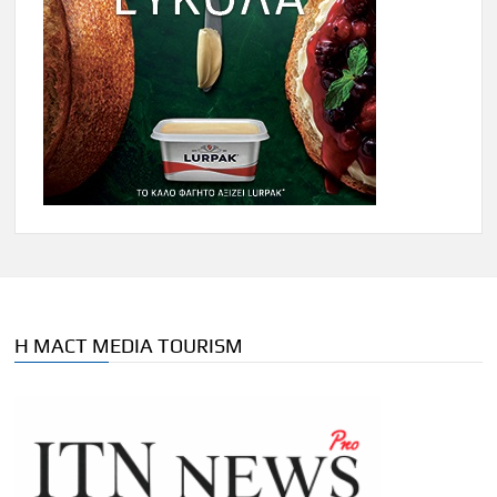
Η MACT MEDIA TOURISM