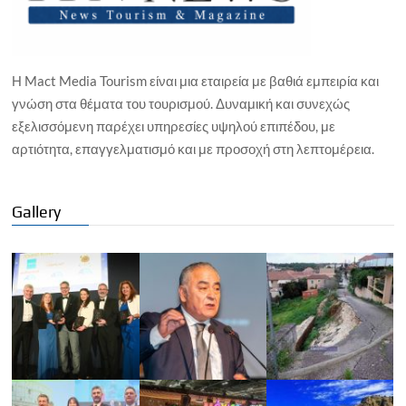
Η Mact Media Tourism είναι μια εταιρεία με βαθιά εμπειρία και
γνώση στα θέματα του τουρισμού. Δυναμική και συνεχώς
εξελισσόμενη παρέχει υπηρεσίες υψηλού επιπέδου, με
αρτιότητα, επαγγελματισμό και με προσοχή στη λεπτομέρεια.
Gallery