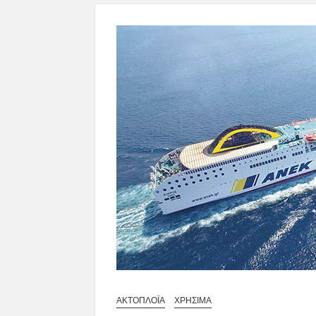
ΑΚΤΟΠΛΟΪΑ
ΧΡΗΣΙΜΑ