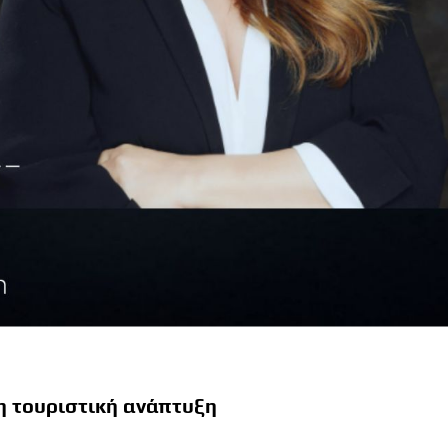
μη τουριστική ανάπτυξη