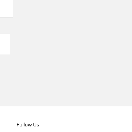
Follow Us