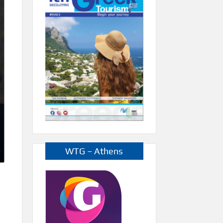
WTG – Athens