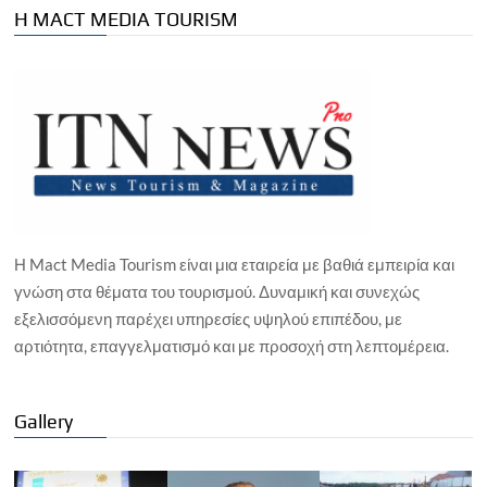
Η MACT MEDIA TOURISM
Η Mact Media Tourism είναι μια εταιρεία με βαθιά εμπειρία και
γνώση στα θέματα του τουρισμού. Δυναμική και συνεχώς
εξελισσόμενη παρέχει υπηρεσίες υψηλού επιπέδου, με
αρτιότητα, επαγγελματισμό και με προσοχή στη λεπτομέρεια.
Gallery