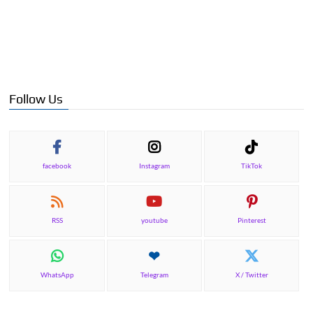
Follow Us
facebook
Instagram
TikTok
RSS
youtube
Pinterest
WhatsApp
Telegram
X / Twitter