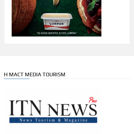
Η MACT MEDIA TOURISM