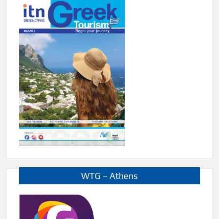
WTG – Athens