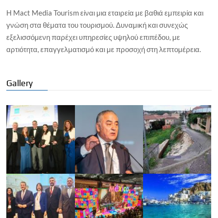
Η Mact Media Tourism είναι μια εταιρεία με βαθιά εμπειρία και
γνώση στα θέματα του τουρισμού. Δυναμική και συνεχώς
εξελισσόμενη παρέχει υπηρεσίες υψηλού επιπέδου, με
αρτιότητα, επαγγελματισμό και με προσοχή στη λεπτομέρεια.
Gallery