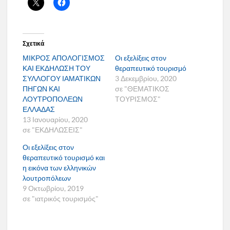
Σχετικά
ΜΙΚΡΟΣ ΑΠΟΛΟΓΙΣΜΟΣ
Οι εξελίξεις στον
ΚΑΙ ΕΚΔΗΛΩΣΗ ΤΟΥ
θεραπευτικό τουρισμό
ΣΥΛΛΟΓΟΥ ΙΑΜΑΤΙΚΩΝ
3 Δεκεμβρίου, 2020
ΠΗΓΩΝ ΚΑΙ
σε "ΘΕΜΑΤΙΚΟΣ
ΛΟΥΤΡΟΠΟΛΕΩΝ
ΤΟΥΡΙΣΜΟΣ"
ΕΛΛΑΔΑΣ
13 Ιανουαρίου, 2020
σε "ΕΚΔΗΛΩΣΕΙΣ"
Οι εξελίξεις στον
θεραπευτικό τουρισμό και
η εικόνα των ελληνικών
λουτροπόλεων
9 Οκτωβρίου, 2019
σε "ιατρικός τουρισμός"