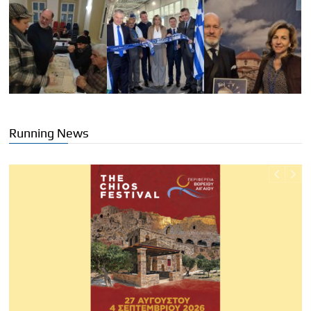
Running News