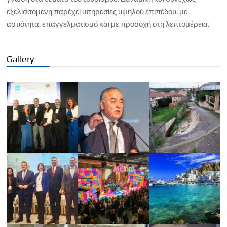
εξελισσόμενη παρέχει υπηρεσίες υψηλού επιπέδου, με
αρτιότητα, επαγγελματισμό και με προσοχή στη λεπτομέρεια.
Gallery