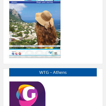
WTG – Athens