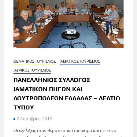
ΘΕΜΑΤΙΚΟΣ ΤΟΥΡΙΣΜΟΣ
ΙΑΜΑΤΙΚΟΣ ΤΟΥΡΙΣΜΟΣ
ΙΑΤΡΙΚΟΣ ΤΟΥΡΙΣΜΟΣ
ΠΑΝΕΛΛΗΝΙΟΣ ΣΥΛΛΟΓΟΣ
ΙΑΜΑΤΙΚΩΝ ΠΗΓΩΝ ΚΑΙ
ΛΟΥΤΡΟΠΟΛΕΩΝ ΕΛΛΑΔΑΣ – ΔΕΛΤΙΟ
ΤΥΠΟΥ
3 Δεκεμβρίου, 2019
Οι εξελίξεις στον θεραπευτικό τουρισμό και η εικόνα