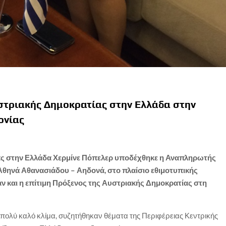
στριακής Δημοκρατίας στην Ελλάδα στην
ονίας
ας στην Ελλάδα Χερμίνε Πόπελερ υποδέχθηκε η Αναπληρωτής
Αθηνά Αθανασιάδου – Αηδονά, στο πλαίσιο εθιμοτυπικής
 και η επίτιμη Πρόξενος της Αυστριακής Δημοκρατίας στη
πολύ καλό κλίμα, συζητήθηκαν θέματα της Περιφέρειας Κεντρικής