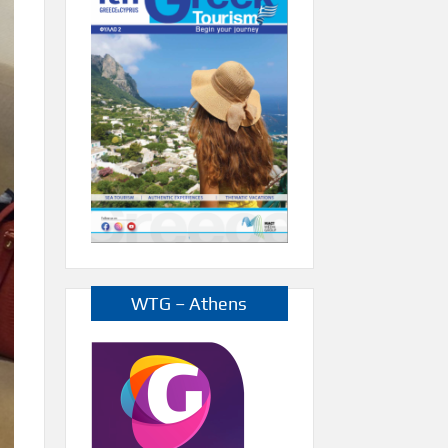
WTG – Athens