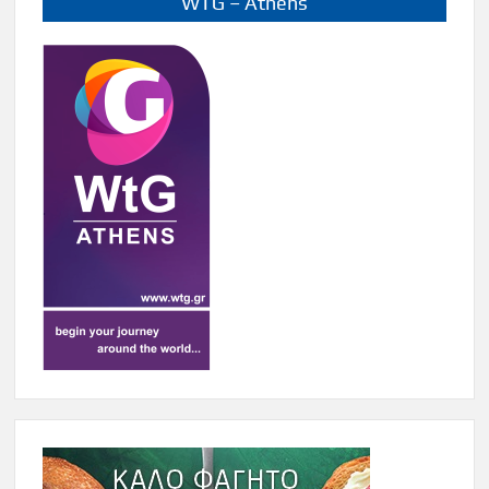
WTG – Athens