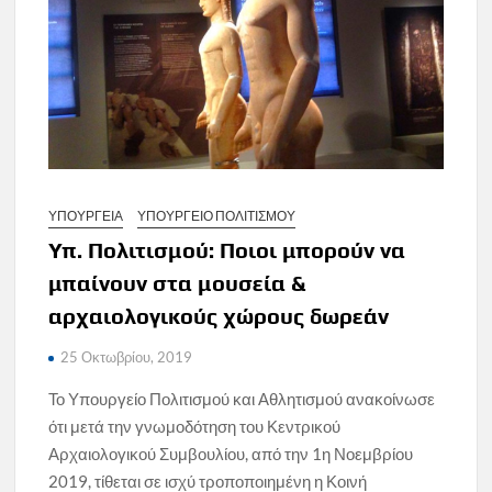
ΥΠΟΥΡΓΕΙΑ
ΥΠΟΥΡΓΕΙΟ ΠΟΛΙΤΙΣΜΟΥ
Υπ. Πολιτισμού: Ποιοι μπορούν να
μπαίνουν στα μουσεία &
αρχαιολογικούς χώρους δωρεάν
25 Οκτωβρίου, 2019
Το Υπουργείο Πολιτισμού και Αθλητισμού ανακοίνωσε
ότι μετά την γνωμοδότηση του Κεντρικού
Αρχαιολογικού Συμβουλίου, από την 1η Νοεμβρίου
2019, τίθεται σε ισχύ τροποποιημένη η Κοινή