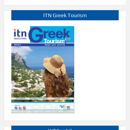
ITN Greek Tourism