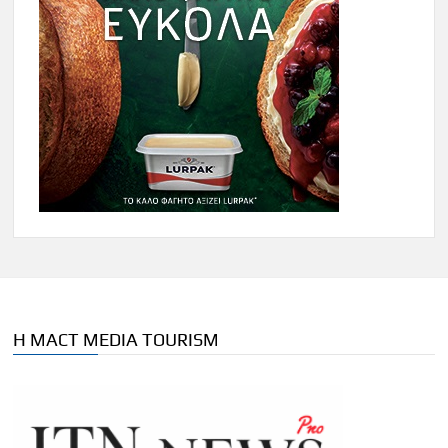
Η MACT MEDIA TOURISM