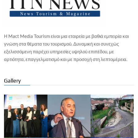
Η Mact Media Tourism είναι μια εταιρεία με βαθιά εμπειρία και
γνώση στα θέματα του τουρισμού. Δυναμική και συνεχώς
εξελισσόμενη παρέχει υπηρεσίες υψηλού επιπέδου, με
αρτιότητα, επαγγελματισμό και με προσοχή στη λεπτομέρεια.
Gallery