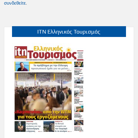
συνδεθείτε
.
ITN Ελληνικός Τουρισμός