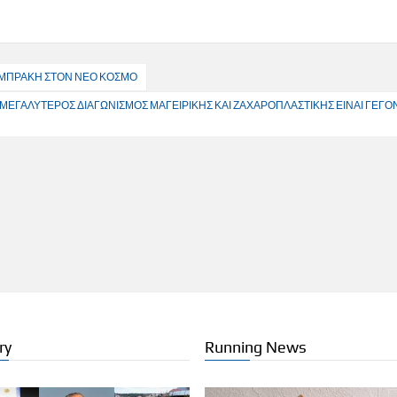
ΑΜΠΡΑΚΗ ΣΤΟΝ ΝΕΟ ΚΟΣΜΟ
 ΜΕΓΑΛΥΤΕΡΟΣ ΔΙΑΓΩΝΙΣΜΟΣ ΜΑΓΕΙΡΙΚΗΣ ΚΑΙ ΖΑΧΑΡΟΠΛΑΣΤΙΚΗΣ ΕΙΝΑΙ ΓΕΓΟ
ry
Running News