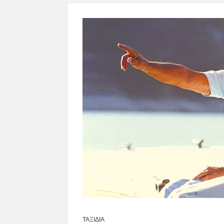
ΤΑΞΙΔΙΑ