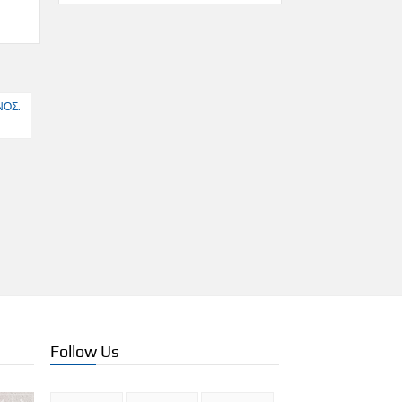
ΝΟΣ.
Follow Us