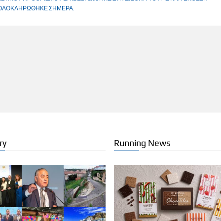
Α ΟΛΟΚΛΗΡΩΘΗΚΕ ΣΗΜΕΡΑ.
ry
Running News