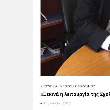
ΥΠΟΥΡΓΕΙΑ
ΥΠΟΥΡΓΕΙΟ ΤΟΥΡΙΣΜΟΥ
«Ξεκινά η λειτουργία της Σχ
3 Οκτωβρίου, 2019