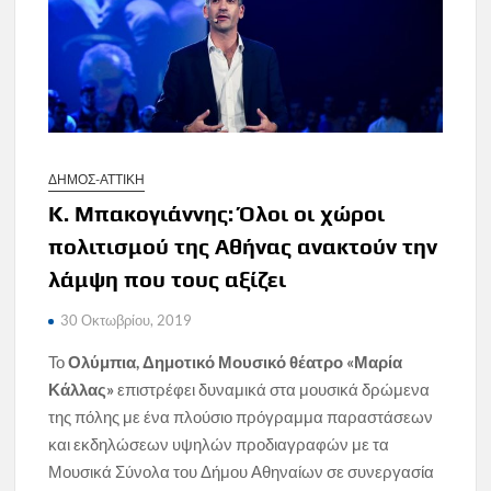
ΔΗΜΟΣ-ΑΤΤΙΚΗ
Κ. Μπακογιάννης: Όλοι οι χώροι
πολιτισμού της Αθήνας ανακτούν την
λάμψη που τους αξίζει
30 Οκτωβρίου, 2019
Το
Ολύμπια, Δημοτικό Μουσικό θέατρο «Μαρία
Κάλλας»
επιστρέφει δυναμικά στα μουσικά δρώμενα
της πόλης με ένα πλούσιο πρόγραμμα παραστάσεων
και εκδηλώσεων υψηλών προδιαγραφών με τα
Μουσικά Σύνολα του Δήμου Αθηναίων σε συνεργασία