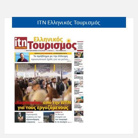
ITN Ελληνικός Τουρισμός