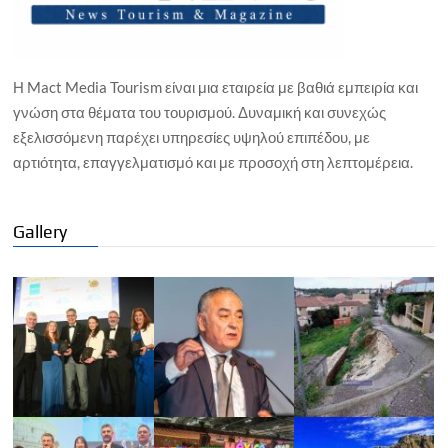
Η Mact Media Tourism είναι μια εταιρεία με βαθιά εμπειρία και
γνώση στα θέματα του τουρισμού. Δυναμική και συνεχώς
εξελισσόμενη παρέχει υπηρεσίες υψηλού επιπέδου, με
αρτιότητα, επαγγελματισμό και με προσοχή στη λεπτομέρεια.
Gallery