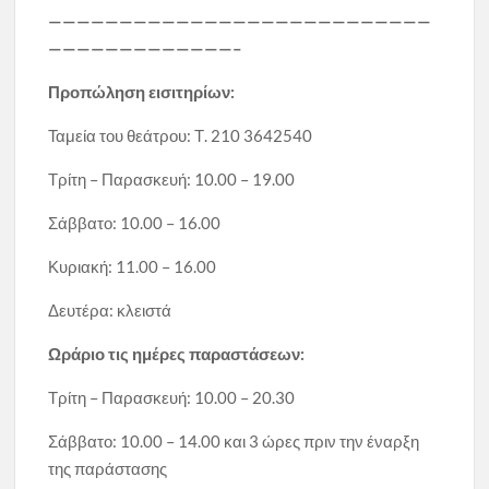
———————————————————————————
—————————————–
Προπώληση εισιτηρίων:
Ταμεία του θεάτρου: Τ. 210 3642540
Τρίτη – Παρασκευή: 10.00 – 19.00
Σάββατο: 10.00 – 16.00
Κυριακή: 11.00 – 16.00
Δευτέρα: κλειστά
Ωράριο τις ημέρες παραστάσεων:
Τρίτη – Παρασκευή: 10.00 – 20.30
Σάββατο: 10.00 – 14.00 και 3 ώρες πριν την έναρξη
της παράστασης