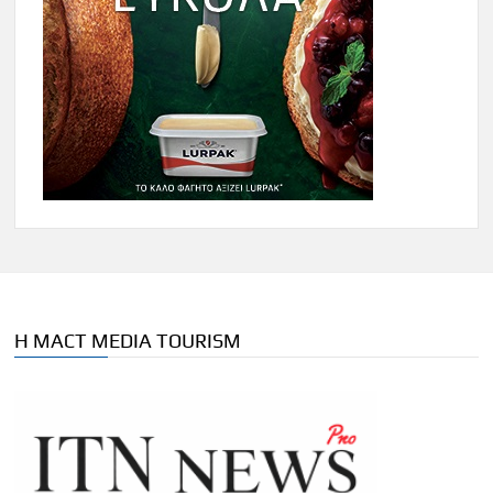
Η MACT MEDIA TOURISM