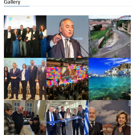
Gallery