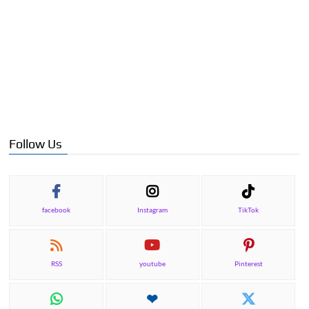
Follow Us
facebook
Instagram
TikTok
RSS
youtube
Pinterest