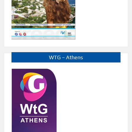
WTG – Athens