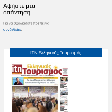
Αφήστε μια
απάντηση
Για να σχολιάσετε πρέπει να
συνδεθείτε
.
ITN Ελληνικός Τουρισμός