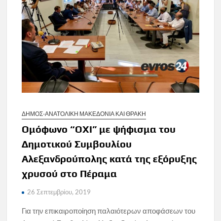
ΔΗΜΟΣ-ΑΝΑΤΟΛΙΚΗ ΜΑΚΕΔΟΝΙΑ ΚΑΙ ΘΡΑΚΗ
Ομόφωνο “ΟΧΙ” με ψήφισμα του
Δημοτικού Συμβουλίου
Αλεξανδρούπολης κατά της εξόρυξης
χρυσού στο Πέραμα
26 Σεπτεμβρίου, 2019
Για την επικαιροποίηση παλαιότερων αποφάσεων του