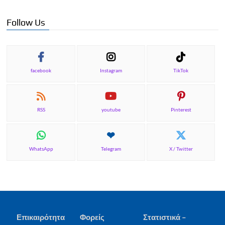
Follow Us
facebook
Instagram
TikTok
RSS
youtube
Pinterest
WhatsApp
Telegram
X / Twitter
Επικαιρότητα
Φορείς
Στατιστικά –