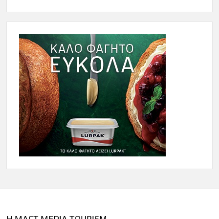
Η MACT MEDIA TOURISM