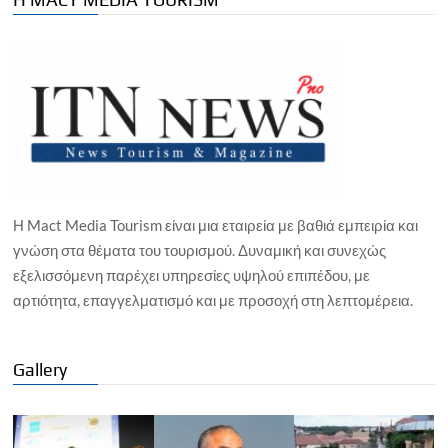
Η Mact Media Tourism είναι μια εταιρεία με βαθιά εμπειρία και
γνώση στα θέματα του τουρισμού. Δυναμική και συνεχώς
εξελισσόμενη παρέχει υπηρεσίες υψηλού επιπέδου, με
αρτιότητα, επαγγελματισμό και με προσοχή στη λεπτομέρεια.
Gallery