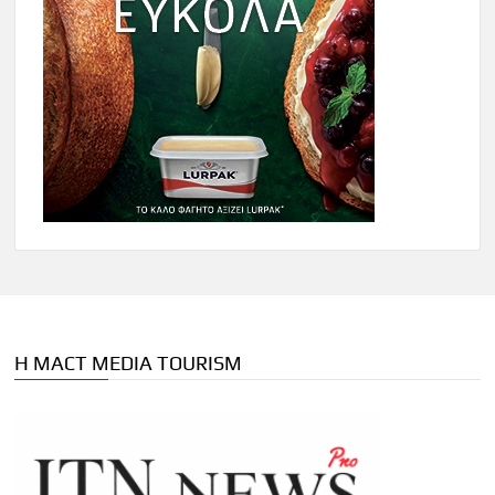
Η MACT MEDIA TOURISM