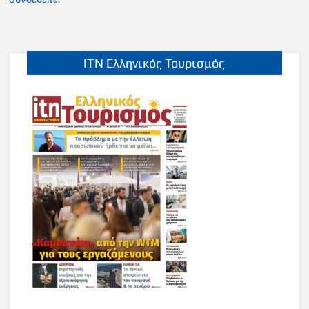
ITN Ελληνικός Τουρισμός