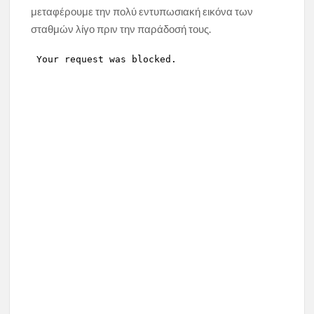
μεταφέρουμε την πολύ εντυπωσιακή εικόνα των
σταθμών λίγο πριν την παράδοσή τους.