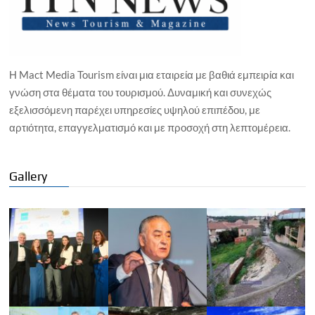
Η Mact Media Tourism είναι μια εταιρεία με βαθιά εμπειρία και
γνώση στα θέματα του τουρισμού. Δυναμική και συνεχώς
εξελισσόμενη παρέχει υπηρεσίες υψηλού επιπέδου, με
αρτιότητα, επαγγελματισμό και με προσοχή στη λεπτομέρεια.
Gallery