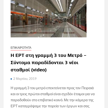
ΕΠΙΚΑΙΡΟΤΗΤΑ
Η ΕΡΤ στη γραμμή 3 του Μετρό –
Σύντομα παραδίδονται 3 νέοι
σταθμοί (video)
2 Μαρτίου, 2019
Η γραμμή 3 του μετρό επεκτείνεται προς τον Πειραιά
και οι τρεις πρώτοι σταθμοί είναι σχεδόν έτοιμοι για να
παραδοθούν στο επιβατικό κοινό. Με την κάμερα της
ΕΡΤ καταγράψαμε την πορεία των έργων και σας