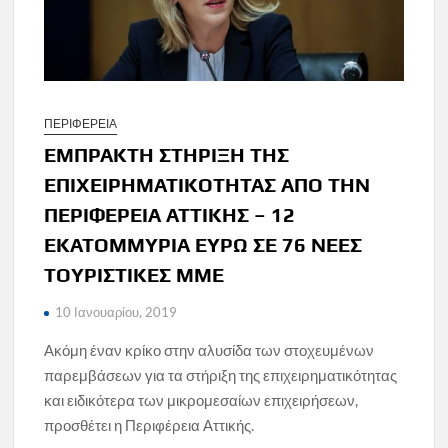
ΠΕΡΙΦΕΡΕΙΑ
ΕΜΠΡΑΚΤΗ ΣΤΗΡΙΞΗ ΤΗΣ
ΕΠΙΧΕΙΡΗΜΑΤΙΚΟΤΗΤΑΣ ΑΠΟ ΤΗΝ
ΠΕΡΙΦΕΡΕΙΑ ΑΤΤΙΚΗΣ – 12
ΕΚΑΤΟΜΜΥΡΙΑ ΕΥΡΩ ΣΕ 76 ΝΕΕΣ
ΤΟΥΡΙΣΤΙΚΕΣ ΜΜΕ
10 Ιανουαρίου, 2019
Ακόμη έναν κρίκο στην αλυσίδα των στοχευμένων
παρεμβάσεων για τα στήριξη της επιχειρηματικότητας
και ειδικότερα των μικρομεσαίων επιχειρήσεων,
προσθέτει η Περιφέρεια Αττικής.