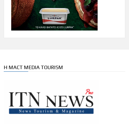
Η MACT MEDIA TOURISM