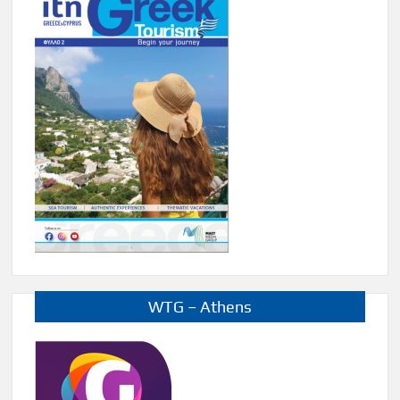
WTG – Athens