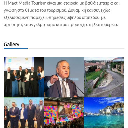
Η Mact Media Tourism είναι μια εταιρεία με βαθιά εμπειρία και
γνώση στα θέματα του τουρισμού. Δυναμική και συνεχώς
εξελισσόμενη παρέχει υπηρεσίες υψηλού επιπέδου, με
αρτιότητα, επαγγελματισμό και με προσοχή στη λεπτομέρεια.
Gallery