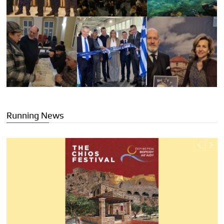
Running News