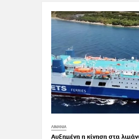
ΛΙΜΑΝΙΑ
Αυξημένη η κίνηση στα λιμά