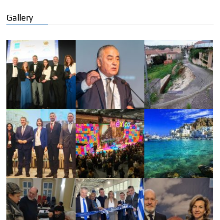
Gallery