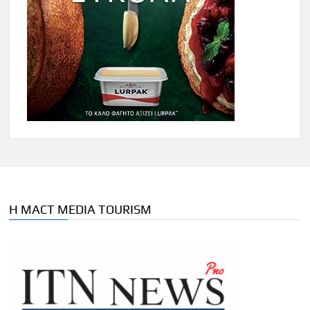
Η MACT MEDIA TOURISM