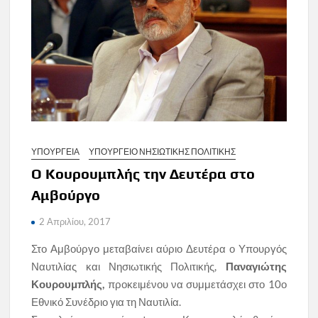
ΥΠΟΥΡΓΕΙΑ
ΥΠΟΥΡΓΕΙΟ ΝΗΣΙΩΤΙΚΗΣ ΠΟΛΙΤΙΚΗΣ
O Κουρουμπλής την Δευτέρα στο
Αμβούργο
2 Απριλίου, 2017
Στο Αμβούργο μεταβαίνει αύριο Δευτέρα ο Υπουργός
Ναυτιλίας και Νησιωτικής Πολιτικής,
Παναγιώτης
Κουρουμπλής,
προκειμένου να συμμετάσχει στο 10ο
Εθνικό Συνέδριο για τη Ναυτιλία.