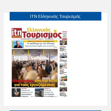
ITN Ελληνικός Τουρισμός