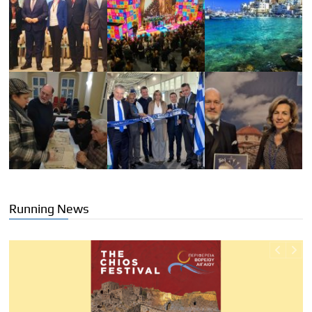
Running News