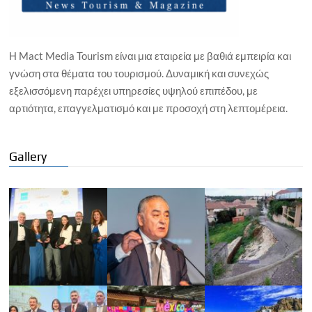
Η Mact Media Tourism είναι μια εταιρεία με βαθιά εμπειρία και
γνώση στα θέματα του τουρισμού. Δυναμική και συνεχώς
εξελισσόμενη παρέχει υπηρεσίες υψηλού επιπέδου, με
αρτιότητα, επαγγελματισμό και με προσοχή στη λεπτομέρεια.
Gallery