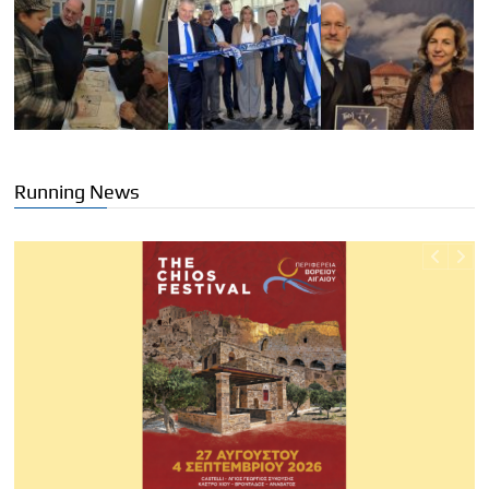
Running News