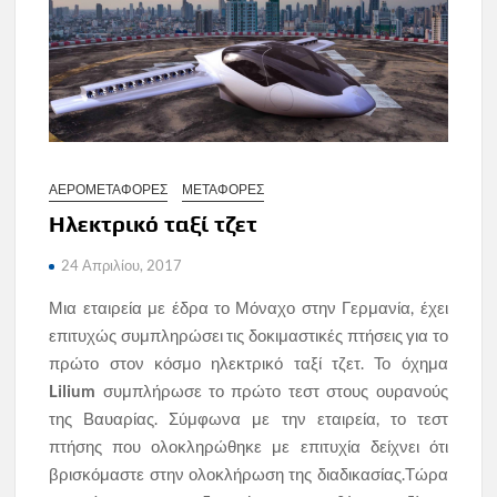
ΑΕΡΟΜΕΤΑΦΟΡΕΣ
ΜΕΤΑΦΟΡΕΣ
Ηλεκτρικό ταξί τζετ
24 Απριλίου, 2017
Μια εταιρεία με έδρα το Μόναχο στην Γερμανία, έχει
επιτυχώς συμπληρώσει τις δοκιμαστικές πτήσεις για το
πρώτο στον κόσμο ηλεκτρικό ταξί τζετ. Το όχημα
Lilium
συμπλήρωσε το πρώτο τεστ στους ουρανούς
της Βαυαρίας. Σύμφωνα με την εταιρεία, το τεστ
πτήσης που ολοκληρώθηκε με επιτυχία δείχνει ότι
βρισκόμαστε στην ολοκλήρωση της διαδικασίας.Τώρα