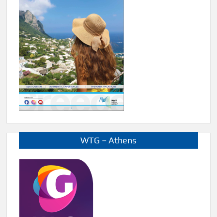
WTG – Athens