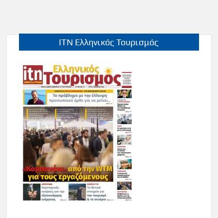
ITN Ελληνικός Τουρισμός