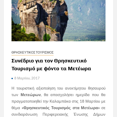
ΘΡΗΣΚΕΥΤΙΚΟΣ ΤΟΥΡΙΣΜΟΣ
Συνέδριο για τον Θρησκευτικό
Τουρισμό με φόντο τα Μετέωρα
8 Μαρτίου, 2017
Η τουριστική αξιοποίηση του ανεκτίμητου θησαυρού
των
Μετεώρων
, θα απασχολήσει ημερίδα που θα
πραγματοποιηθεί την Καλαμπάκα στις 18 Μαρτίου με
θέμα
«Θρησκευτικός Τουρισμός στα Μετέωρα»
σε
συνδιοράνωση Περιφερειακής Ένωσης Δήμων