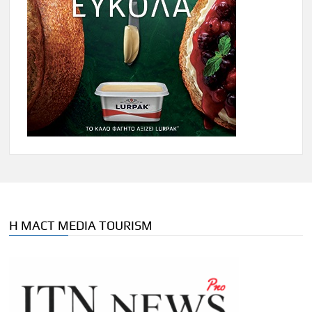
Η MACT MEDIA TOURISM