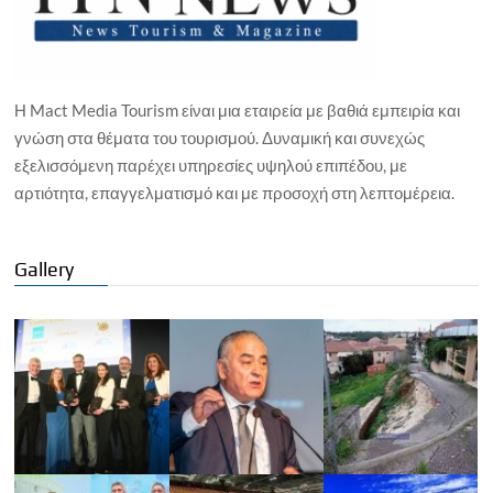
Η Mact Media Tourism είναι μια εταιρεία με βαθιά εμπειρία και
γνώση στα θέματα του τουρισμού. Δυναμική και συνεχώς
εξελισσόμενη παρέχει υπηρεσίες υψηλού επιπέδου, με
αρτιότητα, επαγγελματισμό και με προσοχή στη λεπτομέρεια.
Gallery