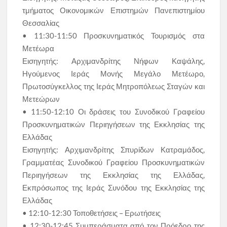
τμήματος Οικονομικών Επιστημών Πανεπιστημίου
Θεσσαλίας
• 11:30-11:50 Προσκυνηματικός Τουρισμός στα
Μετέωρα
Εισηγητής: Αρχιμανδρίτης Νήφων Καψάλης,
Ηγούμενος Ιεράς Μονής Μεγάλο Μετέωρο,
Πρωτοσύγκελλος της Ιεράς Μητροπόλεως Σταγών και
Μετεώρων
• 11:50-12:10 Οι δράσεις του Συνοδικού Γραφείου
Προσκυνηματικών Περιηγήσεων της Εκκλησίας της
Ελλάδας
Εισηγητής: Αρχιμανδρίτης Σπυρίδων Κατραμάδος,
Γραμματέας Συνοδικού Γραφείου Προσκυνηματικών
Περιηγήσεων της Εκκλησίας της Ελλάδας,
Εκπρόσωπος της Ιεράς Συνόδου της Εκκλησίας της
Ελλάδας
• 12:10-12:30 Τοποθετήσεις – Ερωτήσεις
• 12:30-12:45 Συμπεράσματα από τον Πρόεδρο της