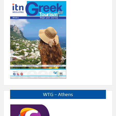
WTG – Athens