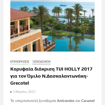
ΕΠΙΧΕΙΡΗΣΕΙΣ
ΞΕΝΟΔΟΧΕΙΑ
Κορυφαία διάκριση TUI HOLLY 2017
για τον Όμιλο Ν.Δασκαλαντωνάκη-
Grecotel
3 Μαρτίου, 2017
Τα υπερπολυτελή ξενοδοχεία
Amirandes
και
Caramel