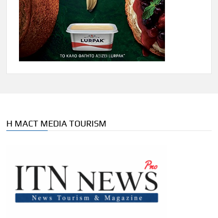
Η MACT MEDIA TOURISM