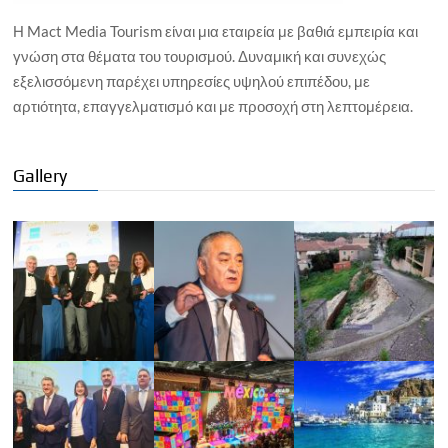
Η Mact Media Tourism είναι μια εταιρεία με βαθιά εμπειρία και
γνώση στα θέματα του τουρισμού. Δυναμική και συνεχώς
εξελισσόμενη παρέχει υπηρεσίες υψηλού επιπέδου, με
αρτιότητα, επαγγελματισμό και με προσοχή στη λεπτομέρεια.
Gallery