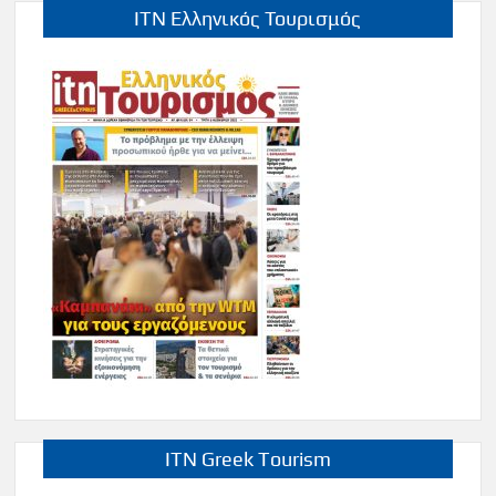
ITN Ελληνικός Τουρισμός
ITN Greek Tourism