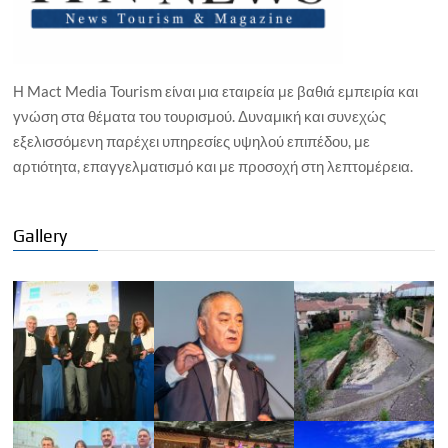
Η Mact Media Tourism είναι μια εταιρεία με βαθιά εμπειρία και
γνώση στα θέματα του τουρισμού. Δυναμική και συνεχώς
εξελισσόμενη παρέχει υπηρεσίες υψηλού επιπέδου, με
αρτιότητα, επαγγελματισμό και με προσοχή στη λεπτομέρεια.
Gallery