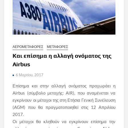
ΑΕΡΟΜΕΤΑΦΟΡΕΣ
ΜΕΤΑΦΟΡΕΣ
Και επίσημα η αλλαγή ονόματος της
Airbus
6 Μαρτίου, 2017
Επίσημα και στην αλλαγή ονόματος προχωράει η
Airbus (σύμβολο μετοχής: AIR), που αναμένεται να
εγκρίνουν οι μέτοχοι της στη Ετήσια Γενική Συνέλευση
(AGM) που θα πραγματοποιηθεί στις 12 Απριλίου
2017.
Οι μέτοχοι θα κληθούν να εγκρίνουν επίσημα την