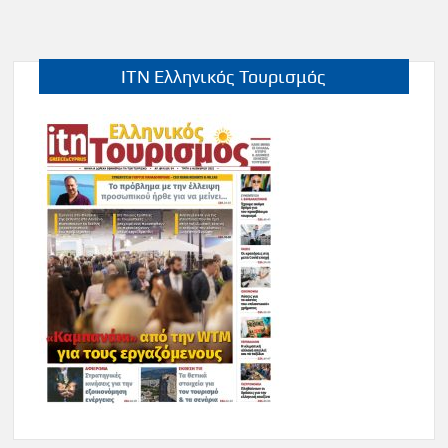
ITN Ελληνικός Τουρισμός