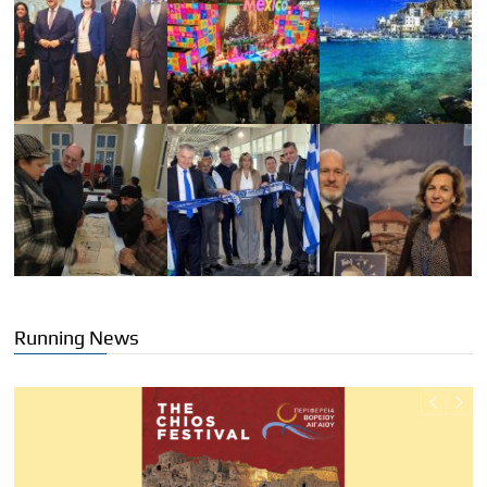
Running News