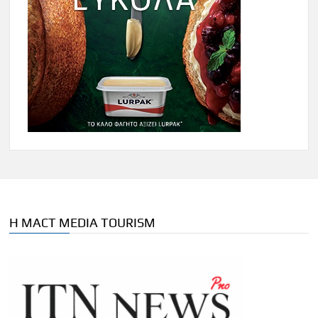
Η MACT MEDIA TOURISM