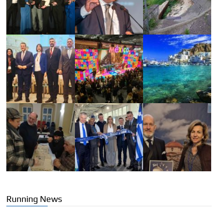
Running News