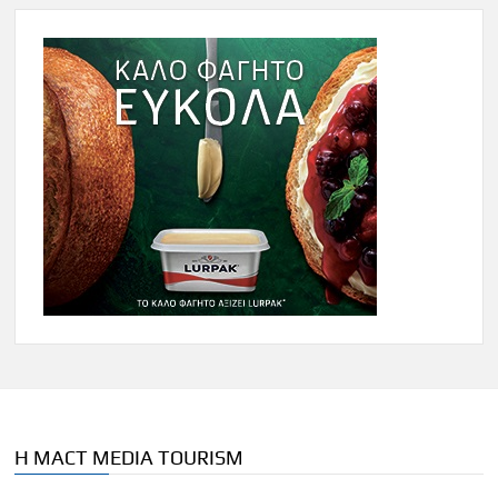
Η MACT MEDIA TOURISM