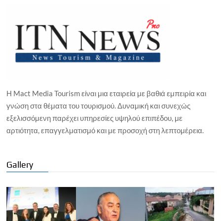
Η Mact Media Tourism είναι μια εταιρεία με βαθιά εμπειρία και
γνώση στα θέματα του τουρισμού. Δυναμική και συνεχώς
εξελισσόμενη παρέχει υπηρεσίες υψηλού επιπέδου, με
αρτιότητα, επαγγελματισμό και με προσοχή στη λεπτομέρεια.
Gallery