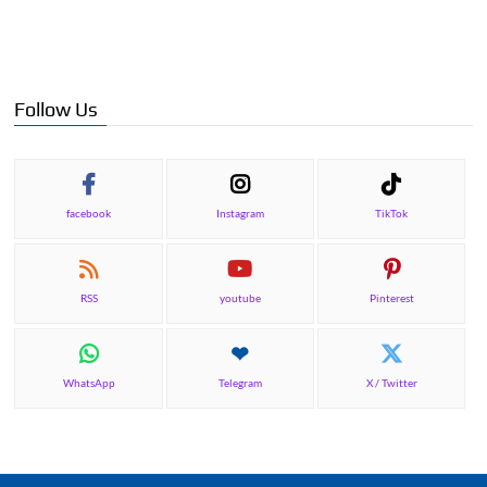
Follow Us
facebook
Instagram
TikTok
RSS
youtube
Pinterest
WhatsApp
Telegram
X / Twitter