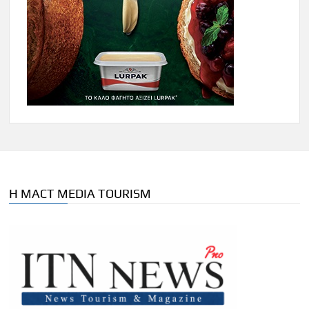
Η MACT MEDIA TOURISM