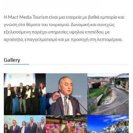
Η Mact Media Tourism είναι μια εταιρεία με βαθιά εμπειρία και
γνώση στα θέματα του τουρισμού. Δυναμική και συνεχώς
εξελισσόμενη παρέχει υπηρεσίες υψηλού επιπέδου, με
αρτιότητα, επαγγελματισμό και με προσοχή στη λεπτομέρεια.
Gallery