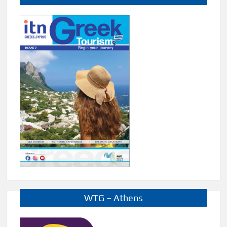
WTG – Athens