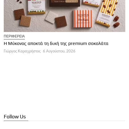
T
ΠΕΡΙΦΕΡΕΙΑ
Η
Η Μύκονος αποκτά τη δική της premium σοκολάτα
Γ
Γιώργος Καραχρήστος
6 Αυγούστου, 2026
Follow Us