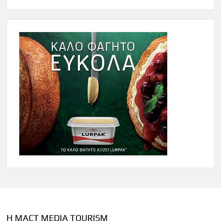
Η MACT MEDIA TOURISM