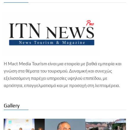
Η Mact Media Tourism είναι μια εταιρεία με βαθιά εμπειρία και
γνώση στα θέματα του τουρισμού. Δυναμική και συνεχώς
εξελισσόμενη παρέχει υπηρεσίες υψηλού επιπέδου, με
αρτιότητα, επαγγελματισμό και με προσοχή στη λεπτομέρεια.
Gallery