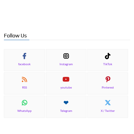
Follow Us
facebook
Instagram
TikTok
RSS
youtube
Pinterest
WhatsApp
Telegram
X / Twitter