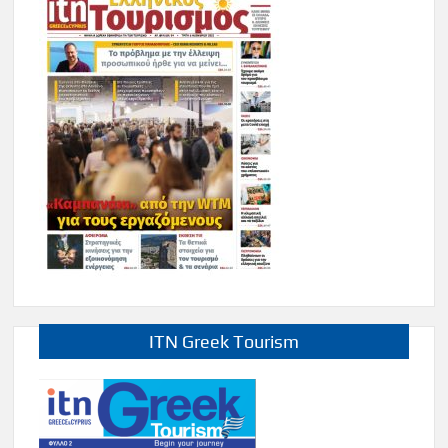
ITN Greek Tourism