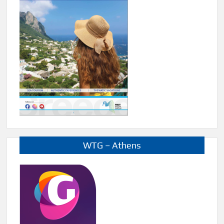
WTG – Athens