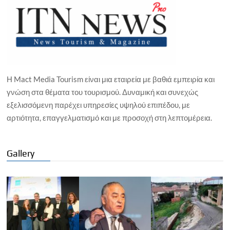
Η Mact Media Tourism είναι μια εταιρεία με βαθιά εμπειρία και
γνώση στα θέματα του τουρισμού. Δυναμική και συνεχώς
εξελισσόμενη παρέχει υπηρεσίες υψηλού επιπέδου, με
αρτιότητα, επαγγελματισμό και με προσοχή στη λεπτομέρεια.
Gallery