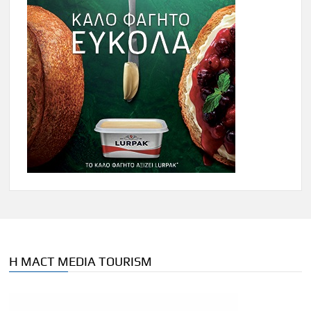
Η MACT MEDIA TOURISM