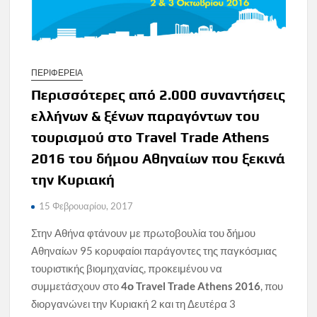
ΠΕΡΙΦΕΡΕΙΑ
Περισσότερες από 2.000 συναντήσεις
ελλήνων & ξένων παραγόντων του
τουρισμού στο Travel Trade Athens
2016 του δήμου Αθηναίων που ξεκινά
την Κυριακή
15 Φεβρουαρίου, 2017
Στην Αθήνα φτάνουν με πρωτοβουλία του δήμου
Αθηναίων 95 κορυφαίοι παράγοντες της παγκόσμιας
τουριστικής βιομηχανίας, προκειμένου να
συμμετάσχουν στο
4ο Travel Trade Athens 2016
, που
διοργανώνει την Κυριακή 2 και τη Δευτέρα 3