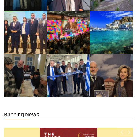
Running News