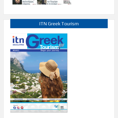
ITN Greek Tourism