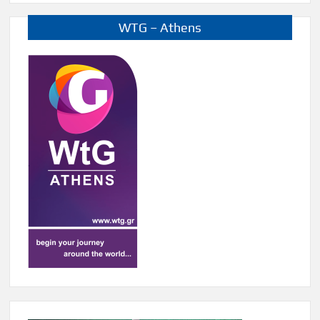
WTG – Athens