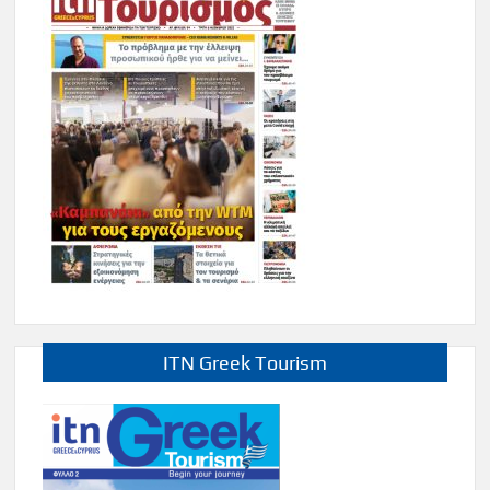
ITN Greek Tourism