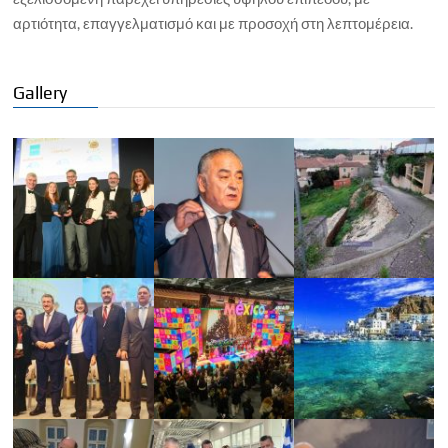
αρτιότητα, επαγγελματισμό και με προσοχή στη λεπτομέρεια.
Gallery