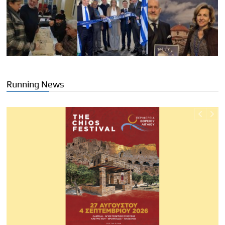
Running News