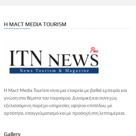
Η MACT MEDIA TOURISM
Η Mact Media Tourism είναι μια εταιρεία με βαθιά εμπειρία και
γνώση στα θέματα του τουρισμού. Δυναμική και συνεχώς
εξελισσόμενη παρέχει υπηρεσίες υψηλού επιπέδου, με
αρτιότητα, επαγγελματισμό και με προσοχή στη λεπτομέρεια.
Gallery