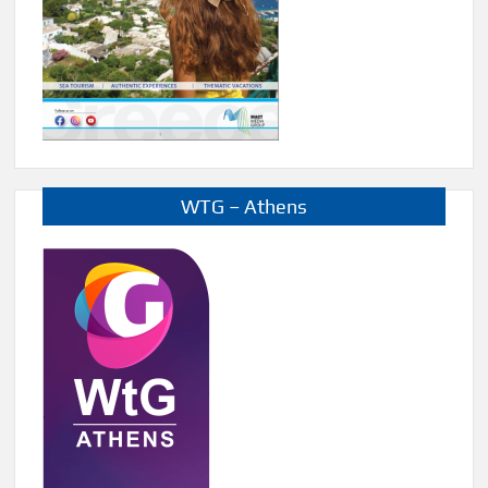
WTG – Athens