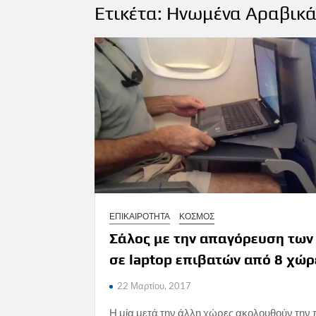
Ετικέτα:
Ηνωμένα Αραβικά
ΕΠΙΚΑΙΡΟΤΗΤΑ
ΚΟΣΜΟΣ
Σάλος με την απαγόρευση τω
σε laptop επιβατών από 8 χώρ
22 Μαρτίου, 2017
Η μία μετά την άλλη χώρες ακολουθούν την 