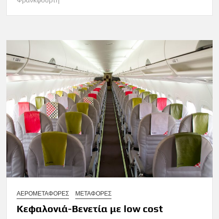
ΑΕΡΟΜΕΤΑΦΟΡΕΣ
ΜΕΤΑΦΟΡΕΣ
Κεφαλονιά-Βενετία με low cost