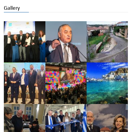
Gallery