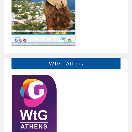
WTG – Athens