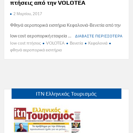
πτήσεις από την VOLOTEA
2 Μαρτίου, 2017
Φθηνά αεροπορικά εισιτήρια Κεφαλονιά-Βενετία από την
low cost αεροπορική εταιρεία …
ΔΙΑΒΑΣΤΕ ΠΕΡΙΣΣΟΤΕΡΑ
low cost πτήσεις
VOLOTEA
Βενετία
Κεφαλονιά
φθηνά αεροπορικά εισιτήρια
ITN Ελληνικός Τουρισμός