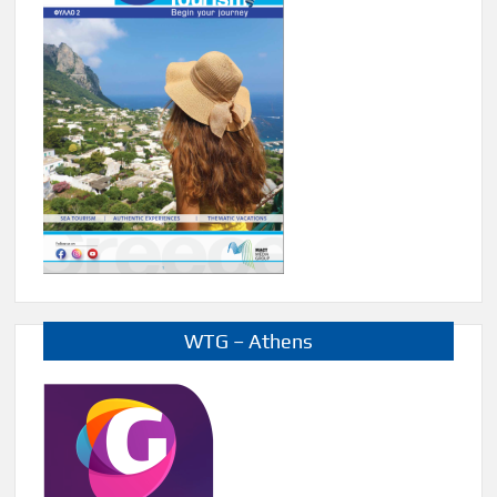
WTG – Athens