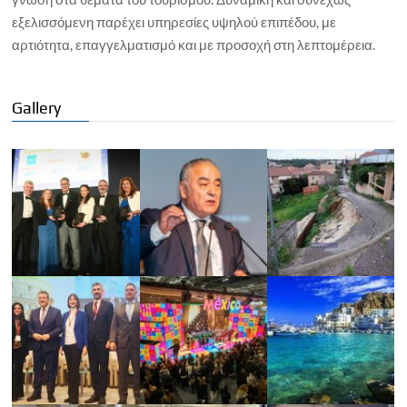
εξελισσόμενη παρέχει υπηρεσίες υψηλού επιπέδου, με
αρτιότητα, επαγγελματισμό και με προσοχή στη λεπτομέρεια.
Gallery