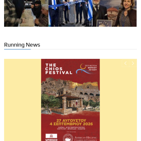
Running News