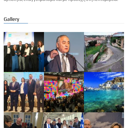
Gallery