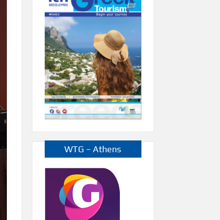
WTG – Athens