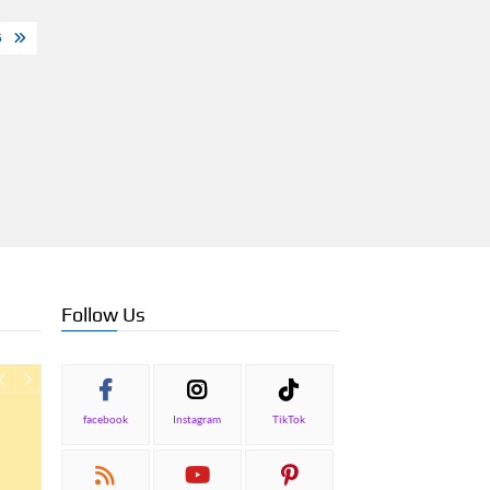
5
Follow Us
facebook
Instagram
TikTok