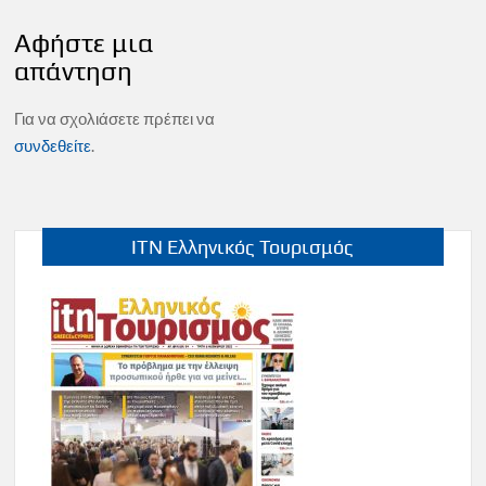
Αφήστε μια
απάντηση
Για να σχολιάσετε πρέπει να
συνδεθείτε
.
ITN Ελληνικός Τουρισμός