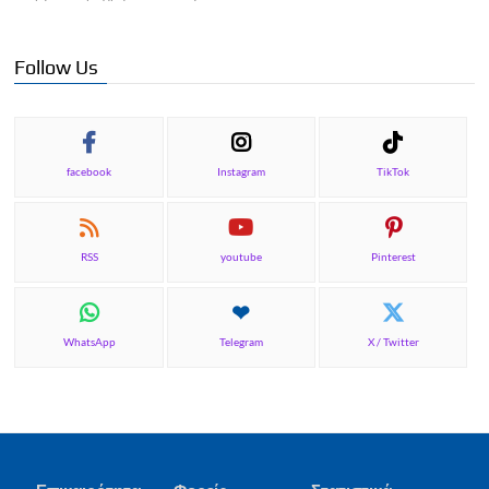
Follow Us
facebook
Instagram
TikTok
RSS
youtube
Pinterest
WhatsApp
Telegram
X / Twitter