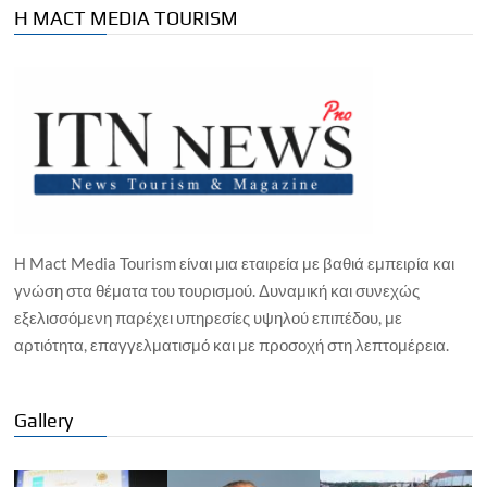
Η MACT MEDIA TOURISM
Η Mact Media Tourism είναι μια εταιρεία με βαθιά εμπειρία και
γνώση στα θέματα του τουρισμού. Δυναμική και συνεχώς
εξελισσόμενη παρέχει υπηρεσίες υψηλού επιπέδου, με
αρτιότητα, επαγγελματισμό και με προσοχή στη λεπτομέρεια.
Gallery