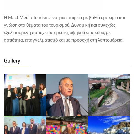
Η Mact Media Tourism είναι μια εταιρεία με βαθιά εμπειρία και
γνώση στα θέματα του τουρισμού. Δυναμική και συνεχώς
εξελισσόμενη παρέχει υπηρεσίες υψηλού επιπέδου, με
αρτιότητα, επαγγελματισμό και με προσοχή στη λεπτομέρεια.
Gallery