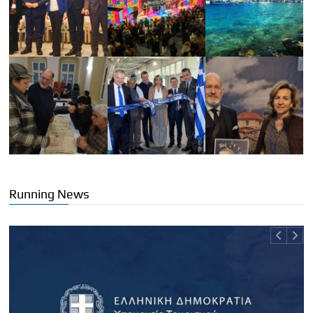
Running News