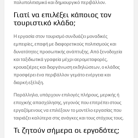
πολυπολιτισμικό και δημιουργικό περιβάλλον.
Γιατί να επιλέξει κάποιος τον
τουριστικό κλάδο;
Η εργασία στον τουρισμό συνδυάζει μοναδικές
εμπειρίες, επαφή με διαφορετικούς πολιτισμούς και
δυνατότητες προσωπικής ανάπτυξης. Από ξενοδοχεία
και ταξιδιωτικά γραφεία μέχρι αερομεταφορές,
κρουαζιέρες και διοργάνωση εκδηλώσεων, ο κλάδος
προσφέρει ένα περιβάλλον γεμάτο ενέργεια και
διαρκή εξέλιξη.
Παράλληλα, υπάρχουν επιλογές πλήρους, μερικής ή
εποχικής απασχόλησης, γεγονός που επιτρέπει στους
εργαζόμενους να επιλέξουν το μοντέλο εργασίας που
ταιριάζει καλύτερα στις ανάγκες και τους στόχους τους.
Τι ζητούν σήμερα οι εργοδότες;