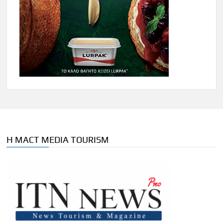
Η MACT MEDIA TOURISM