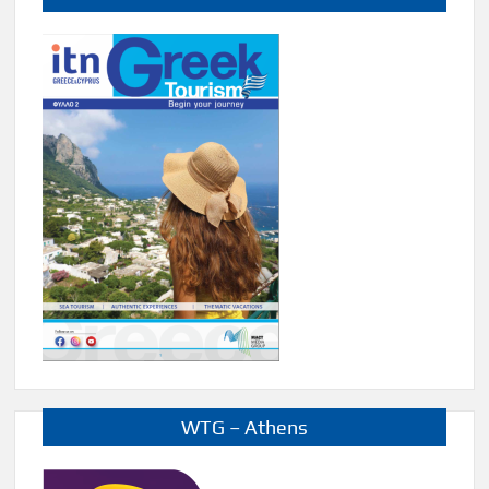
WTG – Athens