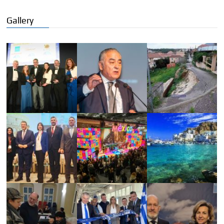
Gallery