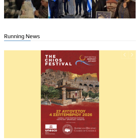
Running News