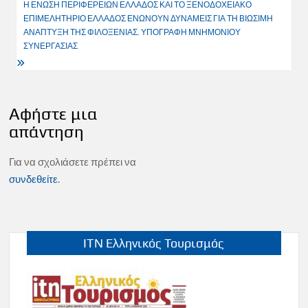
Η ΕΝΩΣΗ ΠΕΡΙΦΕΡΕΙΩΝ ΕΛΛΑΔΟΣ ΚΑΙ ΤΟ ΞΕΝΟΔΟΧΕΙΑΚΟ
ΕΠΙΜΕΛΗΤΗΡΙΟ ΕΛΛΑΔΟΣ ΕΝΩΝΟΥΝ ΔΥΝΑΜΕΙΣ ΓΙΑ ΤΗ ΒΙΩΣΙΜΗ
ΑΝΑΠΤΥΞΗ ΤΗΣ ΦΙΛΟΞΕΝΙΑΣ. ΥΠΟΓΡΑΦΗ ΜΝΗΜΟΝΙΟΥ
ΣΥΝΕΡΓΑΣΙΑΣ
Αφήστε μια
απάντηση
Για να σχολιάσετε πρέπει να
συνδεθείτε
.
ITN Ελληνικός Τουρισμός