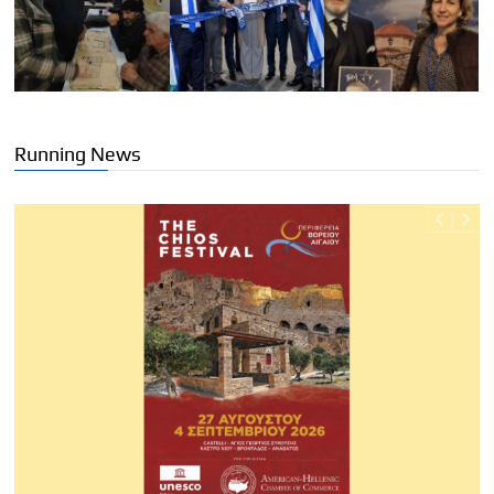
Running News