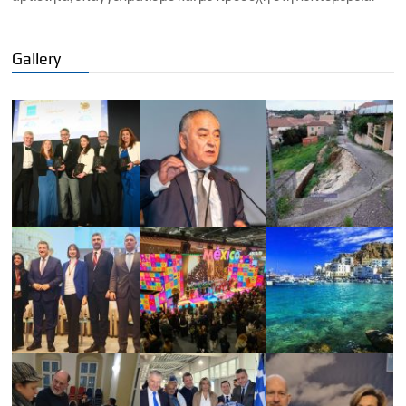
Gallery