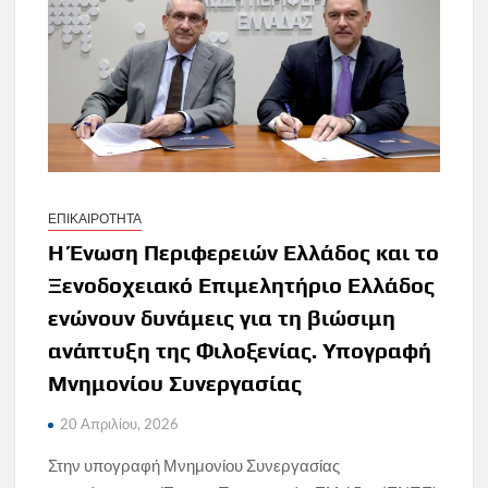
ΕΠΙΚΑΙΡΟΤΗΤΑ
Η Ένωση Περιφερειών Ελλάδος και το
Ξενοδοχειακό Επιμελητήριο Ελλάδος
ενώνουν δυνάμεις για τη βιώσιμη
ανάπτυξη της Φιλοξενίας. Υπογραφή
Μνημονίου Συνεργασίας
20 Απριλίου, 2026
Στην υπογραφή Μνημονίου Συνεργασίας