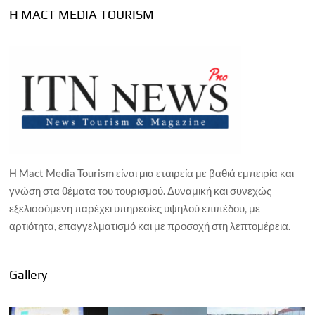
Η MACT MEDIA TOURISM
Η Mact Media Tourism είναι μια εταιρεία με βαθιά εμπειρία και
γνώση στα θέματα του τουρισμού. Δυναμική και συνεχώς
εξελισσόμενη παρέχει υπηρεσίες υψηλού επιπέδου, με
αρτιότητα, επαγγελματισμό και με προσοχή στη λεπτομέρεια.
Gallery