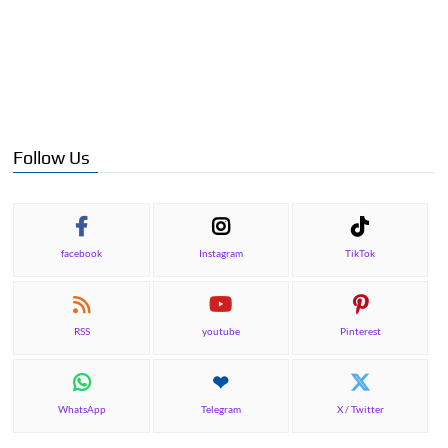
Follow Us
facebook
Instagram
TikTok
RSS
youtube
Pinterest
WhatsApp
Telegram
X / Twitter