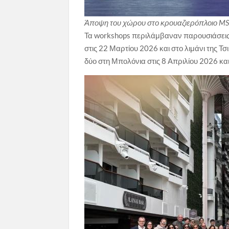
Άποψη του χώρου στο κρουαζιερόπλοιο MS
Τα workshops περιλάμβαναν παρουσιάσεις 
στις 22 Μαρτίου 2026 και στο λιμάνι της 
δύο στη Μπολόνια στις 8 Απριλίου 2026 κα