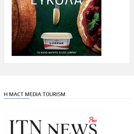
Η MACT MEDIA TOURISM