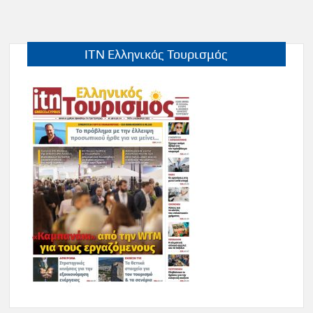
ITN Ελληνικός Τουρισμός