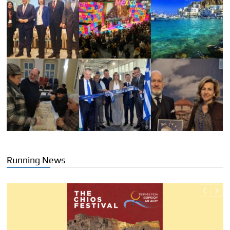
Running News