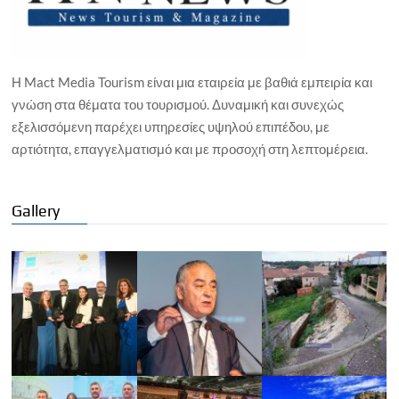
Η Mact Media Tourism είναι μια εταιρεία με βαθιά εμπειρία και
γνώση στα θέματα του τουρισμού. Δυναμική και συνεχώς
εξελισσόμενη παρέχει υπηρεσίες υψηλού επιπέδου, με
αρτιότητα, επαγγελματισμό και με προσοχή στη λεπτομέρεια.
Gallery