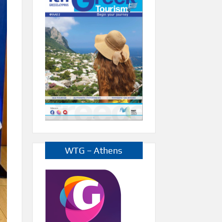
WTG – Athens