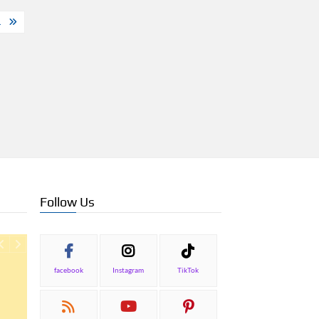
.
Follow Us
facebook
Instagram
TikTok