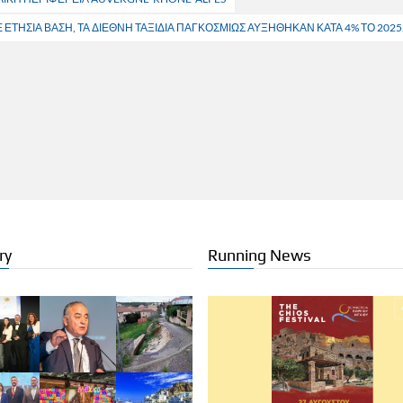
Ε ΕΤΗΣΙΑ ΒΑΣΗ, ΤΑ ΔΙΕΘΝΗ ΤΑΞΙΔΙΑ ΠΑΓΚΟΣΜΙΩΣ ΑΥΞΗΘΗΚΑΝ ΚΑΤΑ 4% ΤΟ 2025
ry
Running News