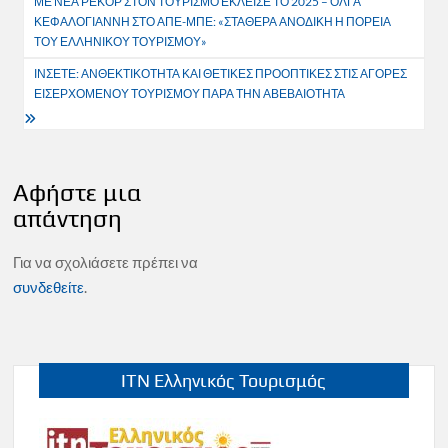
ΜΕ ΝΕΑ ΡΕΚΟΡ ΣΤΟΝ ΤΟΥΡΙΣΜΟ ΕΚΛΕΙΣΕ ΤΟ 2025 – ΟΛΓΑ
άρθρων
ΚΕΦΑΛΟΓΙΑΝΝΗ ΣΤΟ ΑΠΕ-ΜΠΕ: «ΣΤΑΘΕΡΑ ΑΝΟΔΙΚΗ Η ΠΟΡΕΙΑ
ΤΟΥ ΕΛΛΗΝΙΚΟΥ ΤΟΥΡΙΣΜΟΥ»
ΙΝΣΕΤΕ: ΑΝΘΕΚΤΙΚΟΤΗΤΑ ΚΑΙ ΘΕΤΙΚΕΣ ΠΡΟΟΠΤΙΚΕΣ ΣΤΙΣ ΑΓΟΡΕΣ
ΕΙΣΕΡΧΟΜΕΝΟΥ ΤΟΥΡΙΣΜΟΥ ΠΑΡΑ ΤΗΝ ΑΒΕΒΑΙΟΤΗΤΑ
Αφήστε μια
απάντηση
Για να σχολιάσετε πρέπει να
συνδεθείτε
.
ITN Ελληνικός Τουρισμός