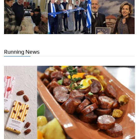
Running News