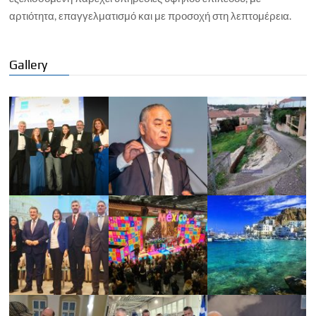
αρτιότητα, επαγγελματισμό και με προσοχή στη λεπτομέρεια.
Gallery