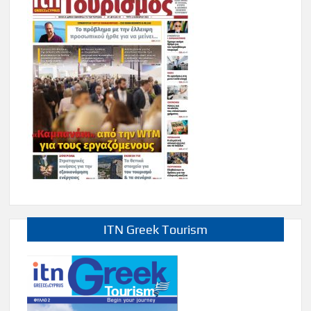
ITN Greek Tourism