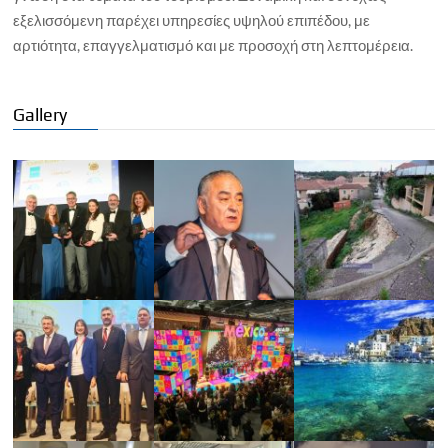
εξελισσόμενη παρέχει υπηρεσίες υψηλού επιπέδου, με
αρτιότητα, επαγγελματισμό και με προσοχή στη λεπτομέρεια.
Gallery