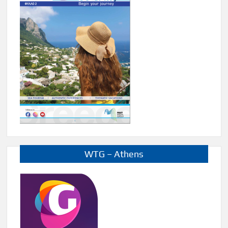
WTG – Athens