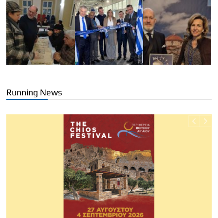
Running News