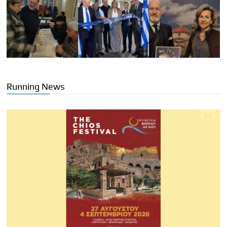
Running News