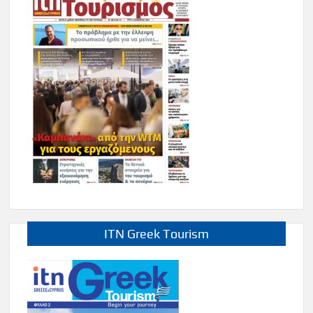
ITN Greek Tourism