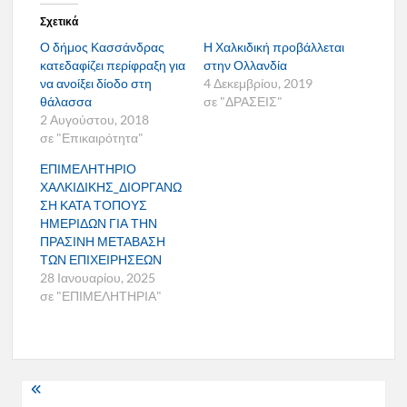
Σχετικά
Ο δήμος Κασσάνδρας
Η Χαλκιδική προβάλλεται
κατεδαφίζει περίφραξη για
στην Ολλανδία
να ανοίξει δίοδο στη
4 Δεκεμβρίου, 2019
θάλασσα
σε "ΔΡΑΣΕΙΣ"
2 Αυγούστου, 2018
σε "Επικαιρότητα"
ΕΠΙΜΕΛΗΤΗΡΙΟ
ΧΑΛΚΙΔΙΚΗΣ_ΔΙΟΡΓΑΝΩ
ΣΗ ΚΑΤΑ ΤΟΠΟΥΣ
ΗΜΕΡΙΔΩΝ ΓΙΑ ΤΗΝ
ΠΡΑΣΙΝΗ ΜΕΤΑΒΑΣΗ
ΤΩΝ ΕΠΙΧΕΙΡΗΣΕΩΝ
28 Ιανουαρίου, 2025
σε "ΕΠΙΜΕΛΗΤΗΡΙΑ"
Πλοήγηση