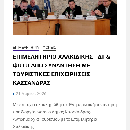
ΕΠΙΜΕΛΗΤΗΡΙΑ
ΦΟΡΕΙΣ
ΕΠΙΜΕΛΗΤΗΡΙΟ ΧΑΛΚΙΔΙΚΗΣ_ ΔΤ &
ΦΩΤΟ ΑΠΟ ΣΥΝΑΝΤΗΣΗ ΜΕ
ΤΟΥΡΙΣΤΙΚΕΣ ΕΠΙΧΕΙΡΗΣΕΙΣ
ΚΑΣΣΑΝΔΡΑΣ
21 Μαρτίου, 2026
Με επιτυχία ολοκληρώθηκε η Ενημερωτική συνάντηση
που διοργάνωσαν ο Δήμος Κασσάνδρας-
Αντιδημαρχία Τουρισμού με το Επιμελητήριο
Χαλκιδικής